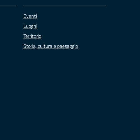
Eventi
Luoghi
Territorio
Storia, cultura e paesaggio