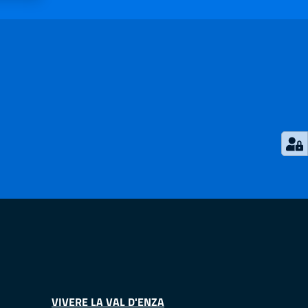
VIVERE LA VAL D'ENZA