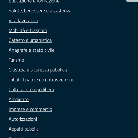
Educazione e formazione
Salute, benessere e assistenza
Vita lavorativa
Mobilità e trasporti
Catasto e urbanistica
Anagrafe e stato civile
Turismo
Giustizia e sicurezza pubblica
Tributi, finanze e contravvenzioni
Cultura e tempo libero
Ambiente
Imprese e commercio
Autorizzazioni
Appalti pubblici