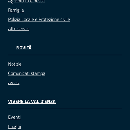
Agricoltura e pesca
Famiglia
Polizia Locale e Protezione civile
Altri servizi
NOVITÀ
Notizie
Comunicati stampa
Avvisi
VIVERE LA VAL D'ENZA
Eventi
Luoghi