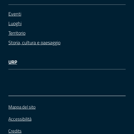
Eventi
Luoghi
Territorio
Storia, cultura e paesaggio
URP
Mappa del sito
Accessibilità
Credits