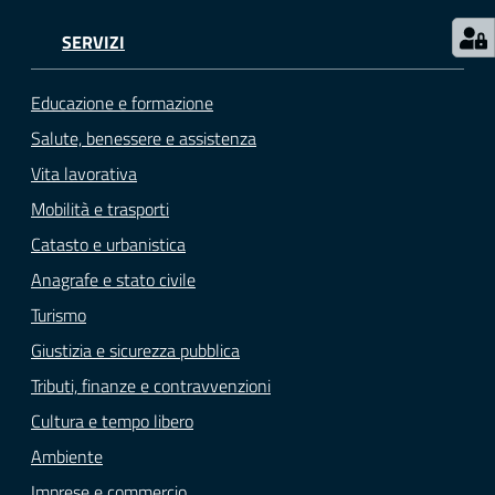
SERVIZI
Educazione e formazione
Salute, benessere e assistenza
Vita lavorativa
Mobilità e trasporti
Catasto e urbanistica
Anagrafe e stato civile
Turismo
Giustizia e sicurezza pubblica
Tributi, finanze e contravvenzioni
Cultura e tempo libero
Ambiente
Imprese e commercio