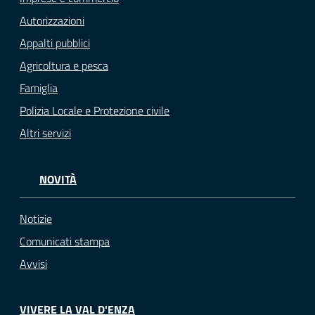
Autorizzazioni
Appalti pubblici
Agricoltura e pesca
Famiglia
Polizia Locale e Protezione civile
Altri servizi
NOVITÀ
Notizie
Comunicati stampa
Avvisi
VIVERE LA VAL D'ENZA