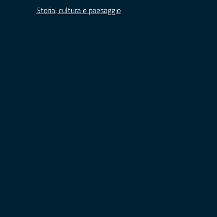
Storia, cultura e paesaggio