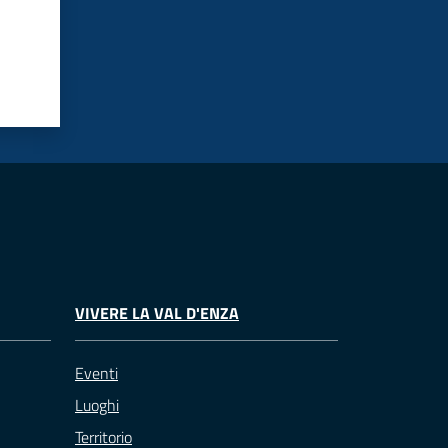
VIVERE LA VAL D'ENZA
Eventi
Luoghi
Territorio