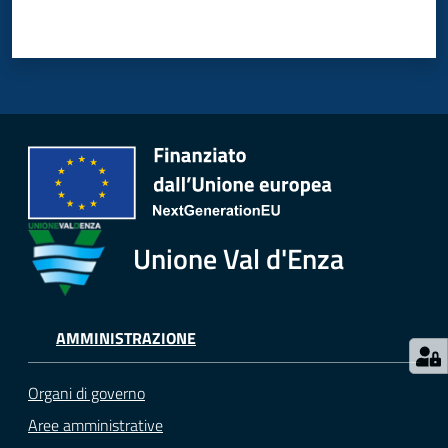
Unione Val d'Enza
AMMINISTRAZIONE
Organi di governo
Aree amministrative