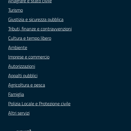
Anagrafe e stato civile
Turismo
Giustizia e sicurezza pubblica
Tributi, finanze e contravvenzioni
Cultura e tempo libero
Ambiente
Imprese e commercio
Autorizzazioni
Appalti pubblici
Agricoltura e pesca
Famiglia
Polizia Locale e Protezione civile
Altri servizi