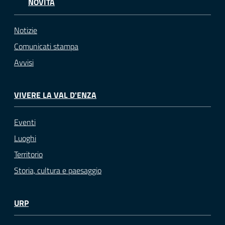
NOVITÀ
Notizie
Comunicati stampa
Avvisi
VIVERE LA VAL D'ENZA
Eventi
Luoghi
Territorio
Storia, cultura e paesaggio
URP