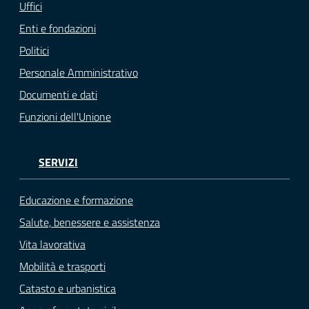
Uffici
Enti e fondazioni
Politici
Personale Amministrativo
Documenti e dati
Funzioni dell'Unione
SERVIZI
Educazione e formazione
Salute, benessere e assistenza
Vita lavorativa
Mobilità e trasporti
Catasto e urbanistica