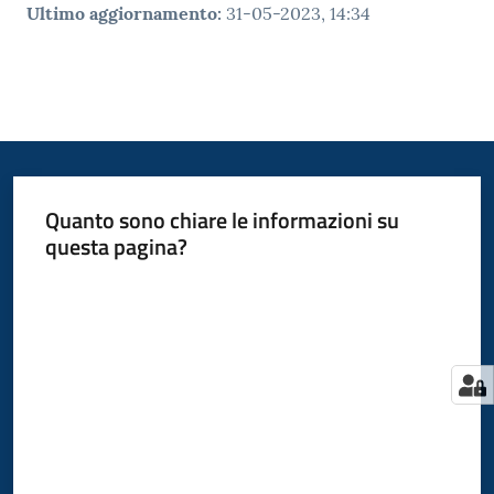
Ultimo aggiornamento
:
31-05-2023, 14:34
Quanto sono chiare le informazioni su
questa pagina?
Valuta da 1 a 5 stelle