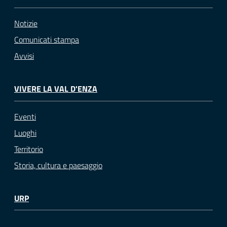
Notizie
Comunicati stampa
Avvisi
VIVERE LA VAL D'ENZA
Eventi
Luoghi
Territorio
Storia, cultura e paesaggio
URP