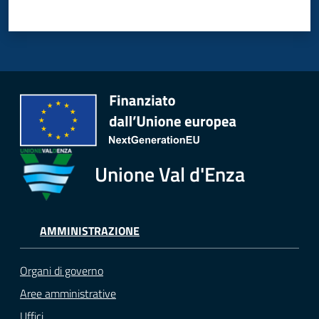
Unione Val d'Enza
AMMINISTRAZIONE
Organi di governo
Aree amministrative
Uffici