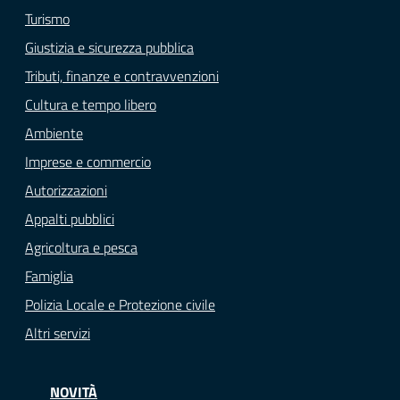
Turismo
Giustizia e sicurezza pubblica
Tributi, finanze e contravvenzioni
Cultura e tempo libero
Ambiente
Imprese e commercio
Autorizzazioni
Appalti pubblici
Agricoltura e pesca
Famiglia
Polizia Locale e Protezione civile
Altri servizi
NOVITÀ