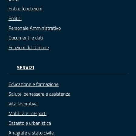
Enti e fondazioni
Politici
Personale Amministrativo
Documenti e dati
Funzioni dell'Unione
SERVIZI
Educazione e formazione
Salute, benessere e assistenza
Vita lavorativa
Mobilità e trasporti
Catasto e urbanistica
Anagrafe e stato civile