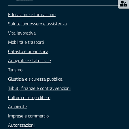
Educazione e formazione
Salute, benessere e assistenza
Vita lavorativa
Mobilità e trasporti
Catasto e urbanistica
Anagrafe e stato civile
Turismo
Giustizia e sicurezza pubblica
Tributi, finanze e contravvenzioni
Cultura e tempo libero
Ambiente
Imprese e commercio
Autorizzazioni