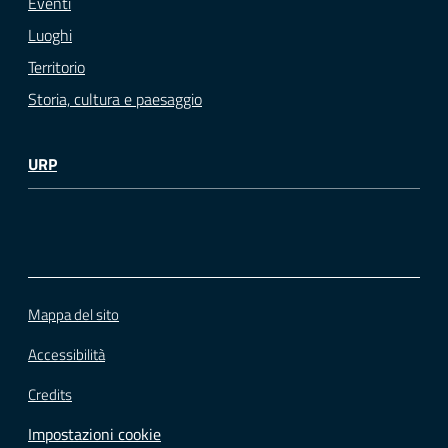
Eventi
Luoghi
Territorio
Storia, cultura e paesaggio
URP
Mappa del sito
Accessibilità
Credits
Impostazioni cookie