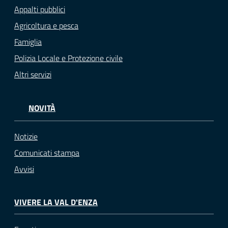
Appalti pubblici
Agricoltura e pesca
Famiglia
Polizia Locale e Protezione civile
Altri servizi
NOVITÀ
Notizie
Comunicati stampa
Avvisi
VIVERE LA VAL D'ENZA