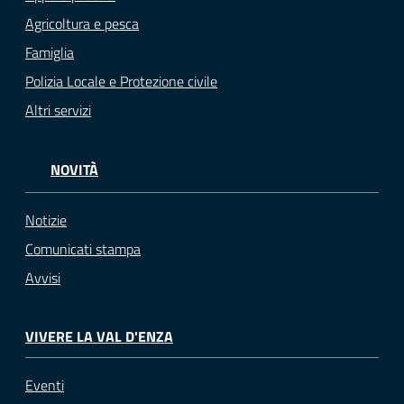
Agricoltura e pesca
Famiglia
Polizia Locale e Protezione civile
Altri servizi
NOVITÀ
Notizie
Comunicati stampa
Avvisi
VIVERE LA VAL D'ENZA
Eventi