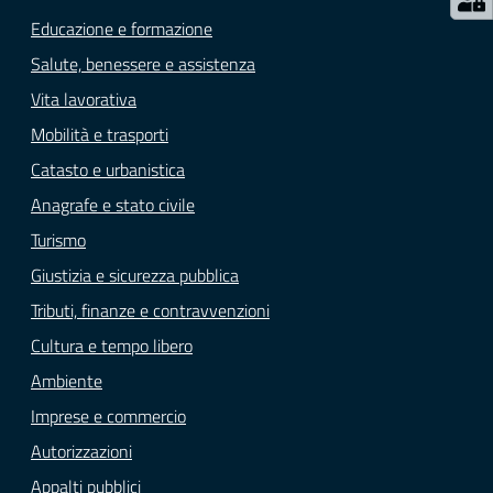
Educazione e formazione
Salute, benessere e assistenza
Vita lavorativa
Mobilità e trasporti
Catasto e urbanistica
Anagrafe e stato civile
Turismo
Giustizia e sicurezza pubblica
Tributi, finanze e contravvenzioni
Cultura e tempo libero
Ambiente
Imprese e commercio
Autorizzazioni
Appalti pubblici