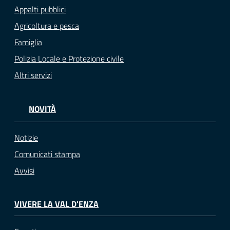
Appalti pubblici
Agricoltura e pesca
Famiglia
Polizia Locale e Protezione civile
Altri servizi
NOVITÀ
Notizie
Comunicati stampa
Avvisi
VIVERE LA VAL D'ENZA