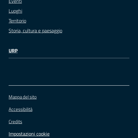
Eventi
Luoghi
Territorio
Storia, cultura e paesaggio
URP
Mappa del sito
Accessibilità
Credits
Impostazioni cookie