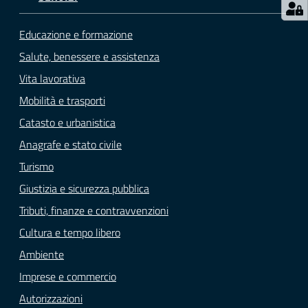
Educazione e formazione
Salute, benessere e assistenza
Vita lavorativa
Mobilità e trasporti
Catasto e urbanistica
Anagrafe e stato civile
Turismo
Giustizia e sicurezza pubblica
Tributi, finanze e contravvenzioni
Cultura e tempo libero
Ambiente
Imprese e commercio
Autorizzazioni