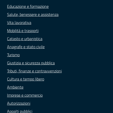
Educazione e formazione
Salute, benessere e assistenza
Vita lavorativa
Mobilità e trasporti
Catasto e urbanistica
Anagrafe e stato civile
Turismo
Giustizia e sicurezza pubblica
Tributi, finanze e contravvenzioni
Cultura e tempo libero
Ambiente
Imprese e commercio
Autorizzazioni
Appalti pubblici