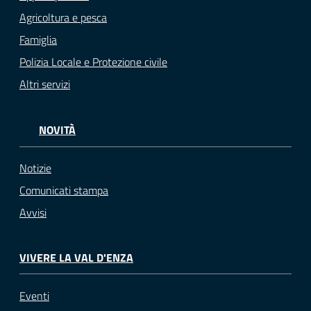
Agricoltura e pesca
Famiglia
Polizia Locale e Protezione civile
Altri servizi
NOVITÀ
Notizie
Comunicati stampa
Avvisi
VIVERE LA VAL D'ENZA
Eventi