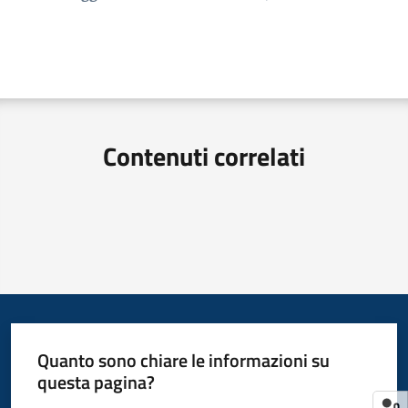
Contenuti correlati
Quanto sono chiare le informazioni su
questa pagina?