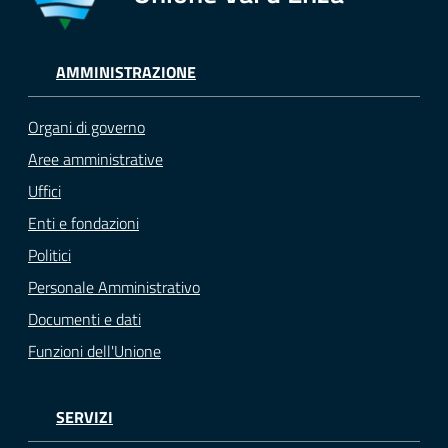
AMMINISTRAZIONE
Organi di governo
Aree amministrative
Uffici
Enti e fondazioni
Politici
Personale Amministrativo
Documenti e dati
Funzioni dell'Unione
SERVIZI