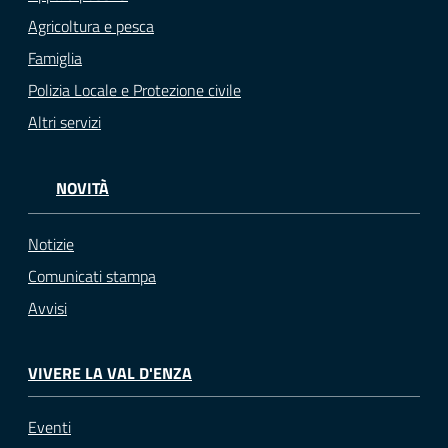
Agricoltura e pesca
Famiglia
Polizia Locale e Protezione civile
Altri servizi
NOVITÀ
Notizie
Comunicati stampa
Avvisi
VIVERE LA VAL D'ENZA
Eventi