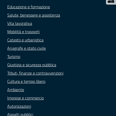
Educazione e formazione
Salute, benessere e assistenza
Vita lavorativa
Mobilità e trasporti
Catasto e urbanistica
Anagrafe e stato civile
Turismo
Giustizia e sicurezza pubblica
Tributi, finanze e contravvenzioni
Cultura e tempo libero
Ambiente
Imprese e commercio
Autorizzazioni
Appalti pubblici