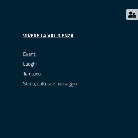
VIVERE LA VAL D'ENZA
Eventi
Luoghi
Territorio
Storia, cultura e paesaggio