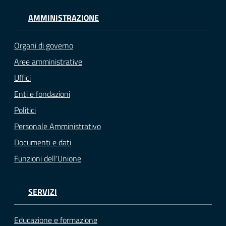
AMMINISTRAZIONE
Organi di governo
Aree amministrative
Uffici
Enti e fondazioni
Politici
Personale Amministrativo
Documenti e dati
Funzioni dell'Unione
SERVIZI
Educazione e formazione