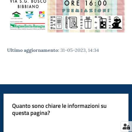
Ultimo aggiornamento
:
31-05-2023, 14:34
Quanto sono chiare le informazioni su
questa pagina?
Valuta da 1 a 5 stelle