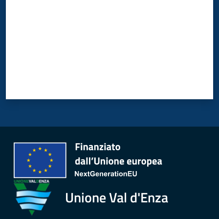
Unione Val d'Enza