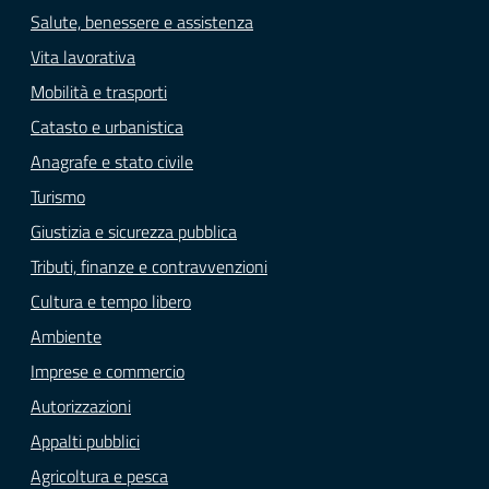
Salute, benessere e assistenza
Vita lavorativa
Mobilità e trasporti
Catasto e urbanistica
Anagrafe e stato civile
Turismo
Giustizia e sicurezza pubblica
Tributi, finanze e contravvenzioni
Cultura e tempo libero
Ambiente
Imprese e commercio
Autorizzazioni
Appalti pubblici
Agricoltura e pesca