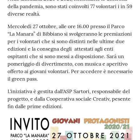
della pandemia, sono stati coinvolti 77 volontari i in 59
diverse realtà.
Mercoledì 27 ottobre, alle ore 16.00 presso il Parco
“La Manara” di Bibbiano si svolgeranno le premiazioni
per i volontari che si sono distinti nelle ultime due
edizioni e la consegna degli attestati agli enti
ospitanti che si sono messi a disposizione. Sarà un
pomeriggio di divertimento, con musica e aperitivo
offerto ai giovani volontari. Per accedere è necessario
il green pass.
L'iniziativa è gestita dall'ASP Sartori, responsabile del
progetto, e dalla Cooperativa sociale Creativ, pesente
fin dalle prime edizioni.