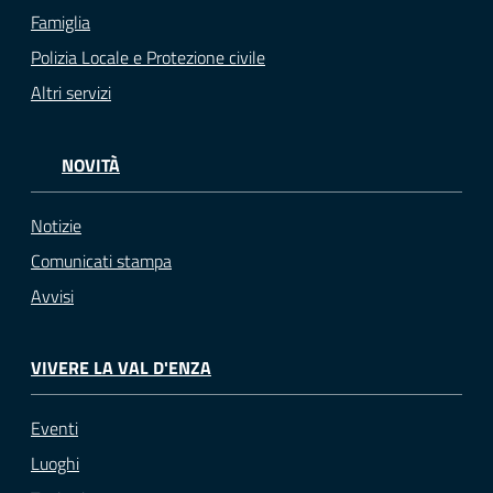
Famiglia
Polizia Locale e Protezione civile
Altri servizi
NOVITÀ
Notizie
Comunicati stampa
Avvisi
VIVERE LA VAL D'ENZA
Eventi
Luoghi