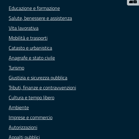
Educazione e formazione
Salute, benessere e assistenza
Vita lavorativa
Mobilità e trasporti
Catasto e urbanistica
Anagrafe e stato civile
Turismo
Giustizia e sicurezza pubblica
Tributi, finanze e contravvenzioni
Cultura e tempo libero
Ambiente
Imprese e commercio
Autorizzazioni
Appalti pubblici