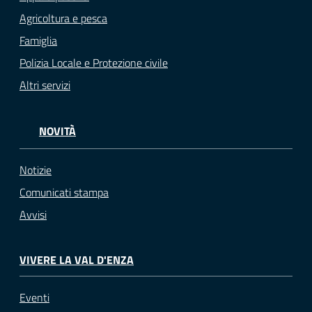
Agricoltura e pesca
Famiglia
Polizia Locale e Protezione civile
Altri servizi
NOVITÀ
Notizie
Comunicati stampa
Avvisi
VIVERE LA VAL D'ENZA
Eventi