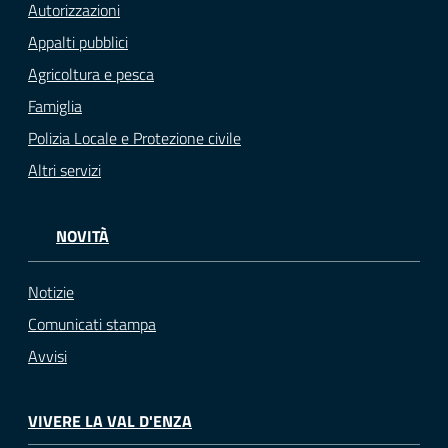
Autorizzazioni
Appalti pubblici
Agricoltura e pesca
Famiglia
Polizia Locale e Protezione civile
Altri servizi
NOVITÀ
Notizie
Comunicati stampa
Avvisi
VIVERE LA VAL D'ENZA