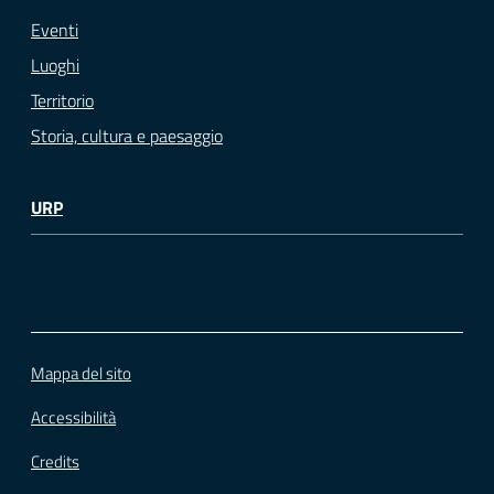
Eventi
Luoghi
Territorio
Storia, cultura e paesaggio
URP
Mappa del sito
Accessibilità
Credits