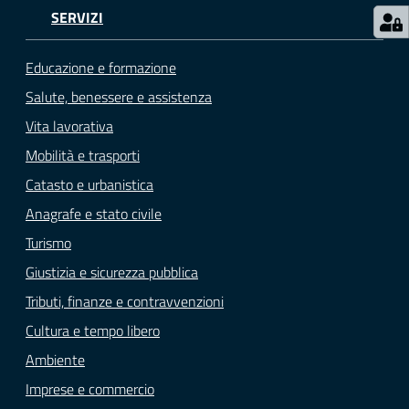
SERVIZI
Educazione e formazione
Salute, benessere e assistenza
Vita lavorativa
Mobilità e trasporti
Catasto e urbanistica
Anagrafe e stato civile
Turismo
Giustizia e sicurezza pubblica
Tributi, finanze e contravvenzioni
Cultura e tempo libero
Ambiente
Imprese e commercio