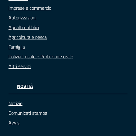
Imprese e commercio
Autorizzazioni
Appalti pubblici
Agricoltura e pesca
Famiglia
Polizia Locale e Protezione civile
Altri servizi
NOVITÀ
Notizie
Comunicati stampa
Avvisi