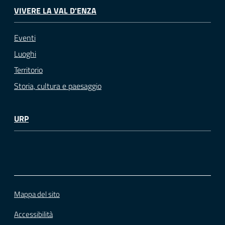
VIVERE LA VAL D'ENZA
Eventi
Luoghi
Territorio
Storia, cultura e paesaggio
URP
Mappa del sito
Accessibilità