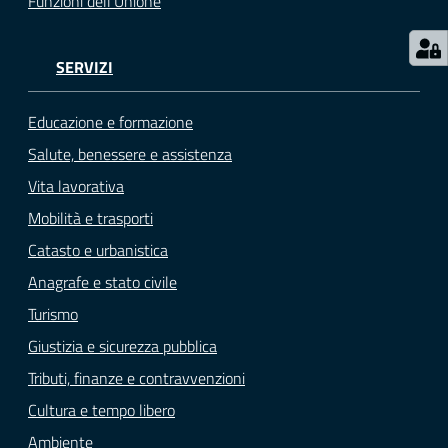
Funzioni dell'Unione
SERVIZI
Educazione e formazione
Salute, benessere e assistenza
Vita lavorativa
Mobilità e trasporti
Catasto e urbanistica
Anagrafe e stato civile
Turismo
Giustizia e sicurezza pubblica
Tributi, finanze e contravvenzioni
Cultura e tempo libero
Ambiente