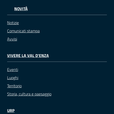
NOVITÀ
Notizie
Comunicati stampa
Avvisi
VIVERE LA VAL D'ENZA
Eventi
Luoghi
Territorio
Storia, cultura e paesaggio
URP