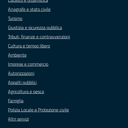
Catasto e urbanistica
Anagrafe e stato civile
Turismo
Giustizia e sicurezza pubblica
Tributi, finanze e contravvenzioni
Cultura e tempo libero
Ambiente
Imprese e commercio
Autorizzazioni
Appalti pubblici
Agricoltura e pesca
Famiglia
Polizia Locale e Protezione civile
Altri servizi