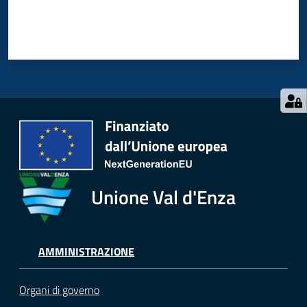
Unione Val d'Enza
AMMINISTRAZIONE
Organi di governo