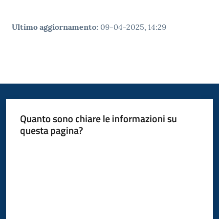
Ultimo aggiornamento
:
09-04-2025, 14:29
Quanto sono chiare le informazioni su
questa pagina?
Valuta da 1 a 5 stelle