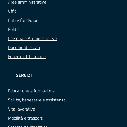
Aree amministrative
Uffici
Enti e fondazioni
Politici
Personale Amministrativo
Documenti e dati
Funzioni dell'Unione
SERVIZI
Educazione e formazione
Salute, benessere e assistenza
Vita lavorativa
Mobilità e trasporti