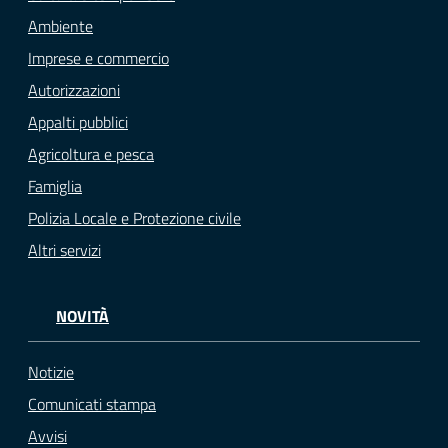
Ambiente
Imprese e commercio
Autorizzazioni
Appalti pubblici
Agricoltura e pesca
Famiglia
Polizia Locale e Protezione civile
Altri servizi
NOVITÀ
Notizie
Comunicati stampa
Avvisi