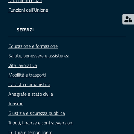
Documenti e dati
Funzioni dell'Unione
SERVIZI
Educazione e formazione
Salute, benessere e assistenza
Vita lavorativa
Mobilità e trasporti
Catasto e urbanistica
Anagrafe e stato civile
Turismo
Giustizia e sicurezza pubblica
Tributi, finanze e contravvenzioni
Cultura e tempo libero