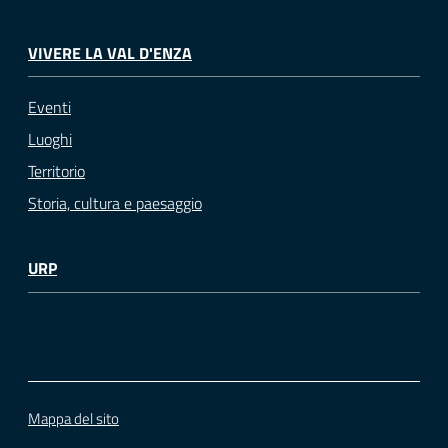
VIVERE LA VAL D'ENZA
Eventi
Luoghi
Territorio
Storia, cultura e paesaggio
URP
Mappa del sito