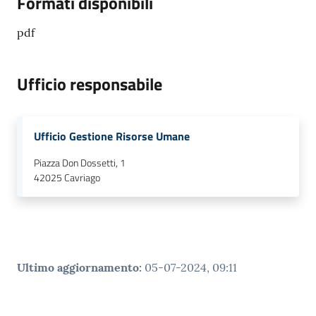
Formati disponibili
pdf
Ufficio responsabile
Ufficio Gestione Risorse Umane
Piazza Don Dossetti, 1
42025
Cavriago
Ultimo aggiornamento
:
05-07-2024, 09:11