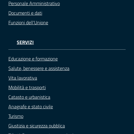
Personale Amministrativo
Documenti e dati
Funzioni dell'Unione
SERVIZI
Educazione e formazione
Salute, benessere e assistenza
Vita lavorativa
Mobilità e trasporti
Catasto e urbanistica
Anagrafe e stato civile
Turismo
Giustizia e sicurezza pubblica