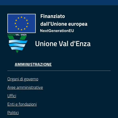
Unione Val d'Enza
AMMINISTRAZIONE
Organi di governo
Aree amministrative
Uffici
Enti e fondazioni
Politici