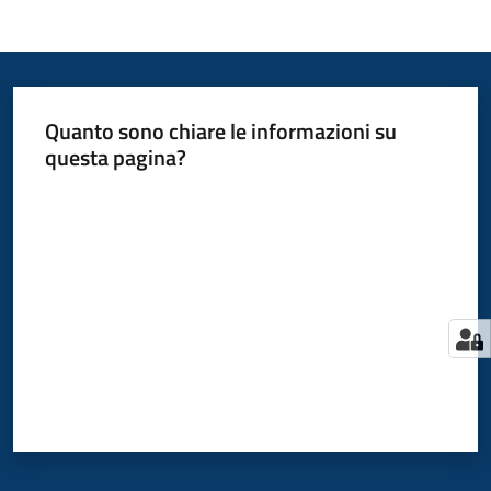
Quanto sono chiare le informazioni su
questa pagina?
Valuta da 1 a 5 stelle