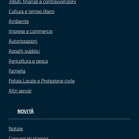
Tributi, finanze e contravvenzioni
Cultura e tempo libero
Ambiente
Imprese e commercio
Autorizzazioni
Appalti pubblici
Agricoltura e pesca
Famiglia
Polizia Locale e Protezione civile
Altri servizi
NOVITÀ
Notizie
Comunicati stampa