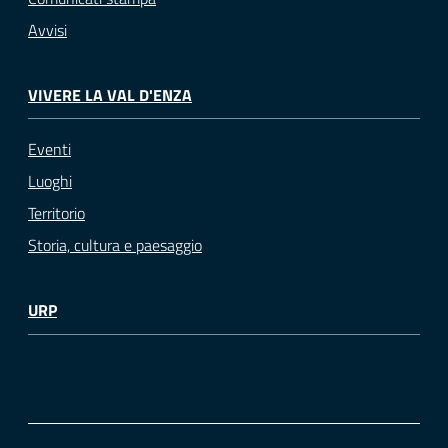
Avvisi
VIVERE LA VAL D'ENZA
Eventi
Luoghi
Territorio
Storia, cultura e paesaggio
URP